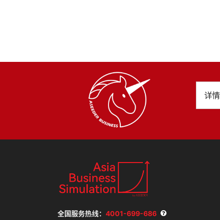
全国服务热线：
4001-699-686