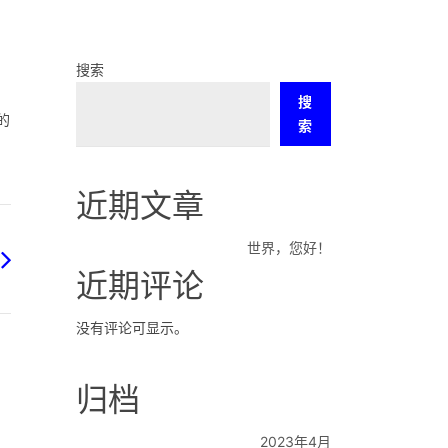
搜索
搜
的
索
近期文章
世界，您好！
近期评论
没有评论可显示。
归档
2023年4月