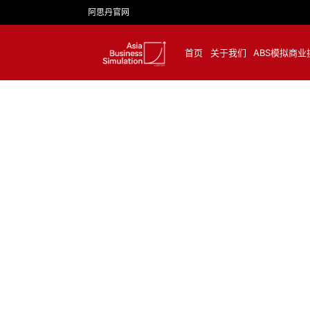
阿思丹官网
首页
关于我们
ABS模拟商业