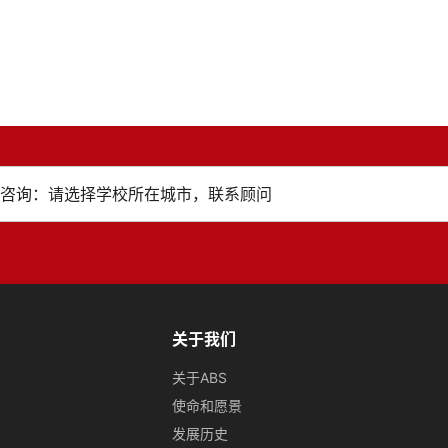
关于我们
关于ABS
使命和愿景
发展历史